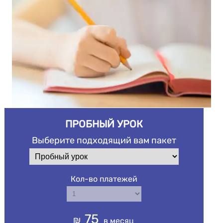
ПРОБНЫЙ УРОК
Выберите подходящий вам пакет
Кол-во платежей
75
₪
в месяц