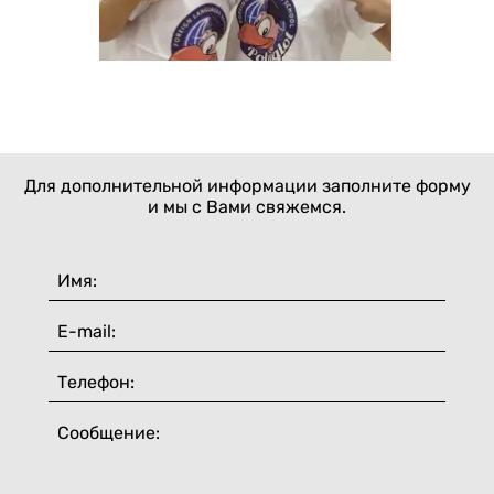
Для дополнительной информации заполните форму
и мы с Вами свяжемся.