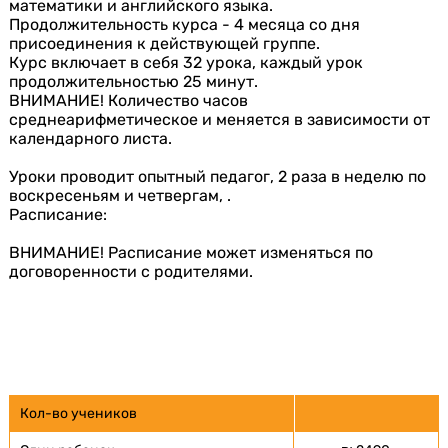
математики и английского языка.
Продолжительность курса - 4 месяца со дня
присоединения к действующей группе.
Курс включает в себя 32 урока, каждый урок
продолжительностью 25 минут.
ВНИМАНИЕ! Количество часов
среднеарифметическое и меняется в зависимости от
календарного листа.
Уроки проводит опытный педагог, 2 раза в неделю по
воскресеньям и четвергам, .
Расписание:
ВНИМАНИЕ! Расписание может изменяться по
договоренности с родителями.
Кол-во учеников