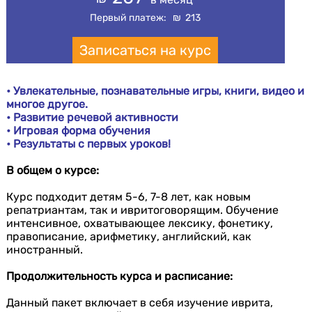
Первый платеж:
₪
213
Записаться на курс
• Увлекательные, познавательные игры, книги, видео и
многое другое.
• Развитие речевой активности
• Игровая форма обучения
• Результаты с первых уроков!
В общем о курсе:
Курс подходит детям 5-6, 7-8 лет, как новым
репатриантам, так и ивритоговорящим. Обучение
интенсивное, охватывающее лексику, фонетику,
правописание, арифметику, английский, как
иностранный.
Продолжительность курса и расписание:
Данный пакет включает в себя изучение иврита,