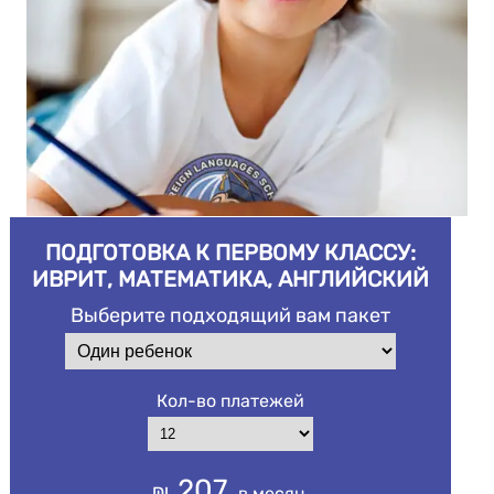
ПОДГОТОВКА К ПЕРВОМУ КЛАССУ:
ИВРИТ, МАТЕМАТИКА, АНГЛИЙСКИЙ
Выберите подходящий вам пакет
Кол-во платежей
207
₪
в месяц