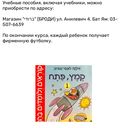
Учебные пособия, включая учебники, можно
приобрести по адресу:
Магазин "ברודי" (БРОДИ) ул. Анилевич 4, Бат Ям: 03-
507-6639
По окончании курса, каждый ребенок получает
фирменную футболку.