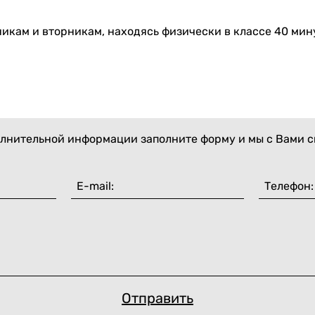
никам и вторникам, находясь физически в классе 40 мин
лнительной информации заполните форму и мы с Вами 
Отправить