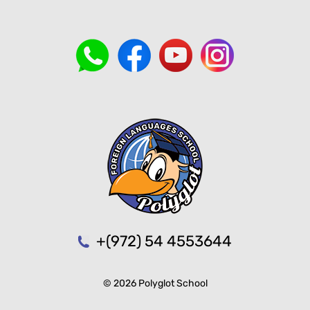
+(972) 54 4553644
© 2026 Polyglot School