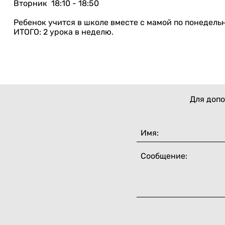
Вторник 18:10 - 18:50
Ребенок учится в школе вместе с мамой по понедель
ИТОГО: 2 урока в неделю.
Для допо