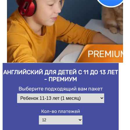
АНГЛИЙСКИЙ ДЛЯ ДЕТЕЙ С 11 ДО 13 ЛЕТ
- ПРЕМИУМ
Выберите подходящий вам пакет
Кол-во платежей